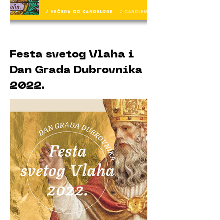
Festa svetog Vlaha i
Dan Grada Dubrovnika
2022.