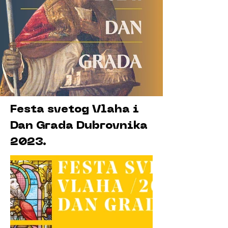
Festa svetog Vlaha i
Dan Grada Dubrovnika
2023.