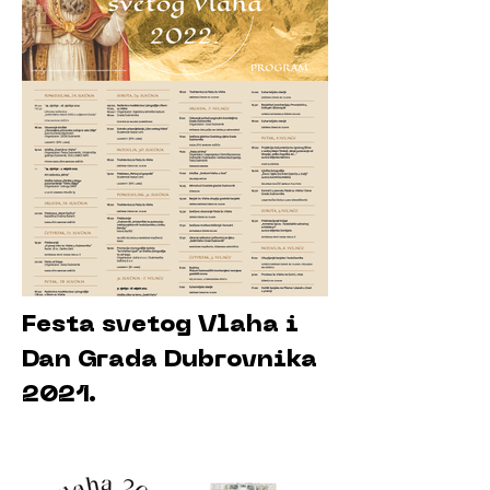
Festa svetog Vlaha i
Dan Grada Dubrovnika
2021.